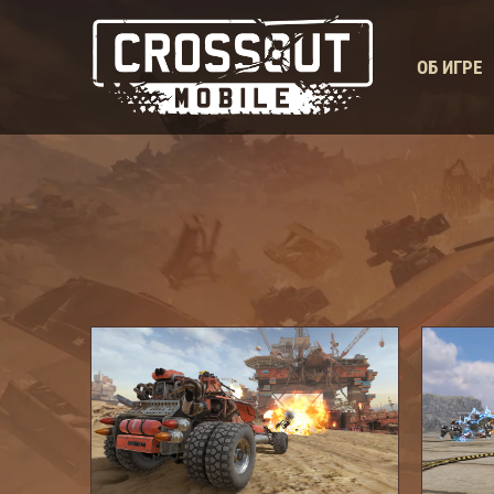
ОБ ИГРЕ