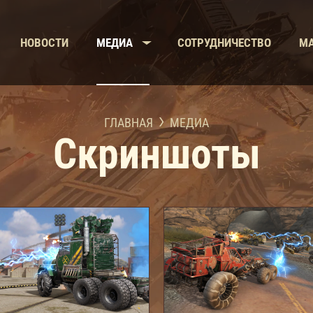
НОВОСТИ
МЕДИА
СОТРУДНИЧЕСТВО
МА
ГЛАВНАЯ
МЕДИА
Скриншоты