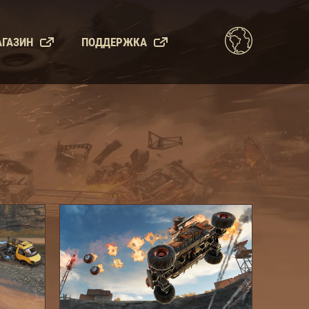
ГАЗИН
ПОДДЕРЖКА