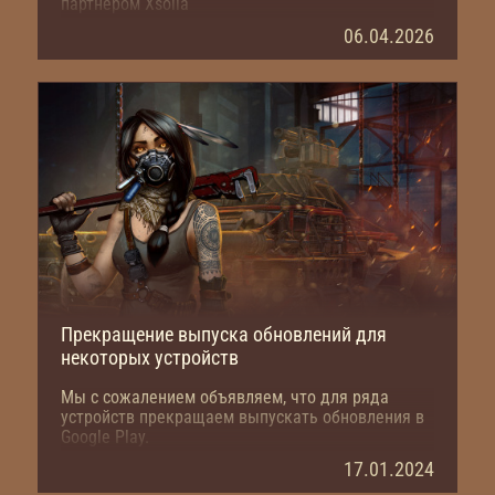
партнером Xsolla
06.04.2026
Прекращение выпуска обновлений для
некоторых устройств
Мы с сожалением объявляем, что для ряда
устройств прекращаем выпускать обновления в
Google Play.
17.01.2024