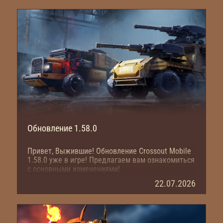
Обновление 1.58.0
Привет, Выжившие! Обновление Crossout Mobile
1.58.0 уже в игре! Предлагаем вам ознакомиться
с основными изменениями!
22.07.2026