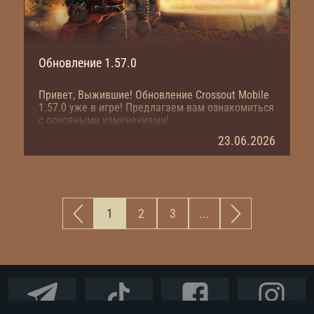
Обновление 1.57.0
Привет, Выжившие! Обновление Crossout Mobile
1.57.0 уже в игре! Предлагаем вам ознакомиться
с основными изменениями!
23.06.2026
1
2
3
...