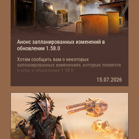
Анонс запланированных изменений в
обновлении 1.58.0
Хотим сообщить вам о некоторых
запланированных изменениях, которые появятся
в игре в обновлении 1.58.0.
15.07.2026