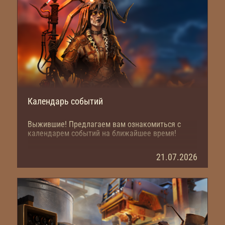
Календарь событий
Выжившие! Предлагаем вам ознакомиться с
календарем событий на ближайшее время!
21.07.2026