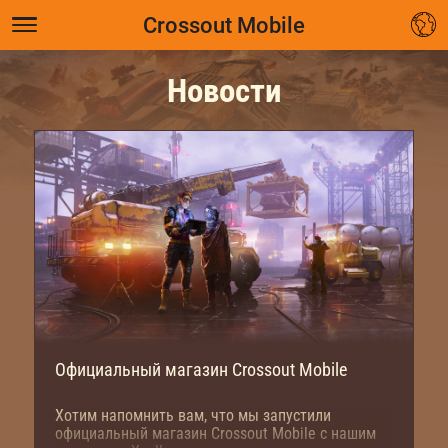
Crossout Mobile
Новости
Официальный магазин Crossout Mobile
Хотим напомнить вам, что мы запустили
официальный магазин Crossout Mobile с нашим