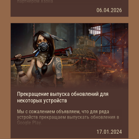
партнером Xsolla
06.04.2026
Прекращение выпуска обновлений для
некоторых устройств
Мы с сожалением объявляем, что для ряда
устройств прекращаем выпускать обновления в
Google Play.
17.01.2024