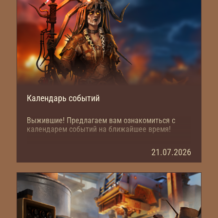
Календарь событий
Выжившие! Предлагаем вам ознакомиться с
календарем событий на ближайшее время!
21.07.2026