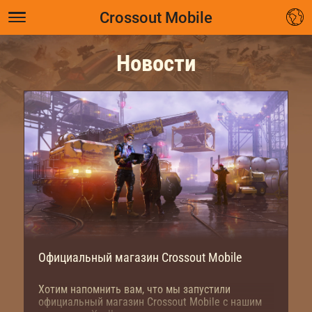
Crossout Mobile
Новости
Официальный магазин Crossout Mobile
Хотим напомнить вам, что мы запустили
официальный магазин Crossout Mobile с нашим