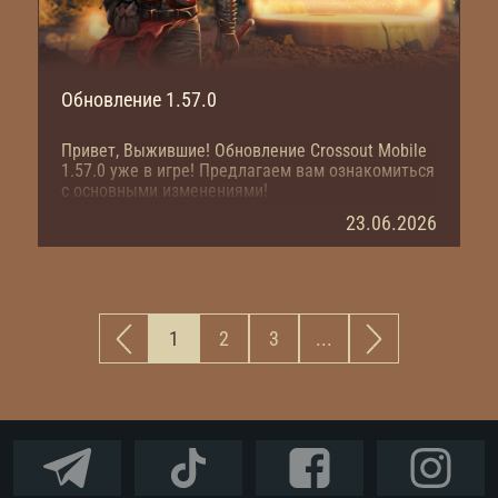
Обновление 1.57.0
Привет, Выжившие! Обновление Crossout Mobile
1.57.0 уже в игре! Предлагаем вам ознакомиться
с основными изменениями!
23.06.2026
1
2
3
...