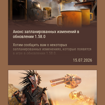
Анонс запланированных изменений в
обновлении 1.58.0
Хотим сообщить вам о некоторых
запланированных изменениях, которые появятся
в игре в обновлении 1.58.0.
15.07.2026