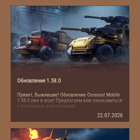
Обновление 1.58.0
Привет, Выжившие! Обновление Crossout Mobile
1.58.0 уже в игре! Предлагаем вам ознакомиться
с основными изменениями!
22.07.2026