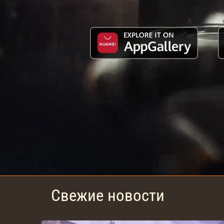
Свежие новости