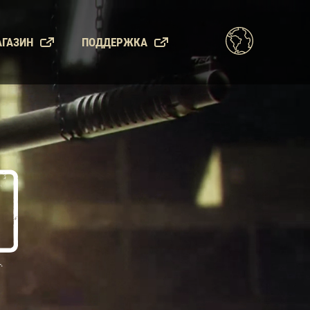
ГАЗИН
ПОДДЕРЖКА