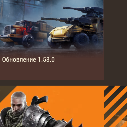
Обновление 1.58.0