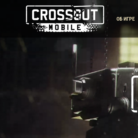
ОБ ИГРЕ