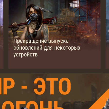
Прекращение выпуска
обновлений для некоторых
устройств
Р - ЭТО