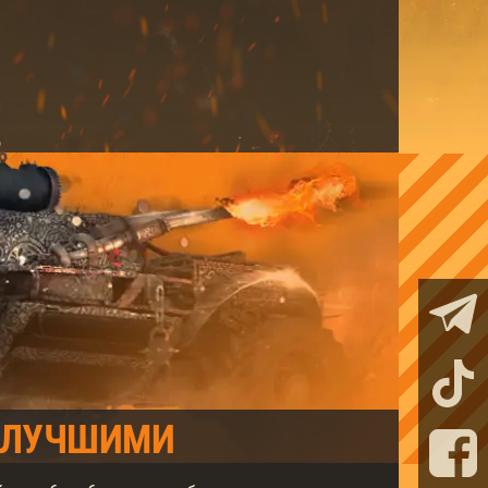
 ЛУЧШИМИ