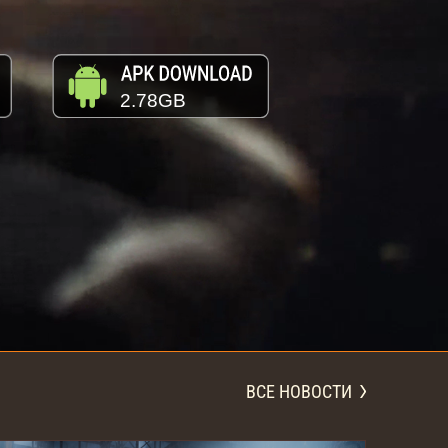
2.78GB
ВСЕ НОВОСТИ