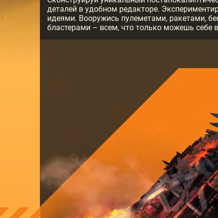
деталей в удобном редакторе. Эксперименти
идеями. Вооружись пулеметами, ракетами, бе
бластерами – всем, что только можешь себе 