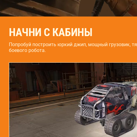
НАЧНИ С КАБИНЫ
Попробуй построить юркий джип, мощный грузовик, т
боевого робота.