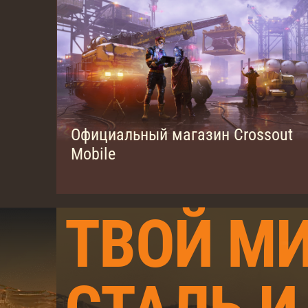
Официальный магазин Crossout
Mobile
ТВОЙ МИ