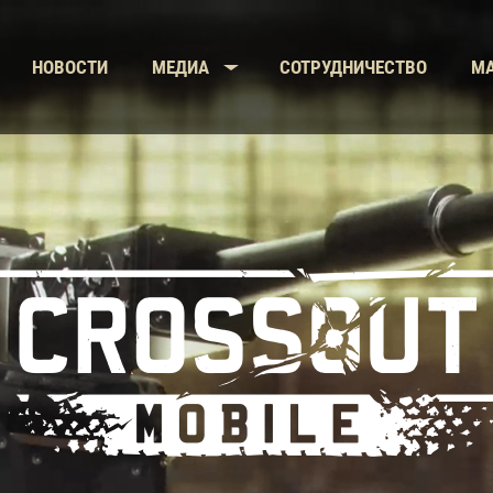
НОВОСТИ
МЕДИА
СОТРУДНИЧЕСТВО
МА