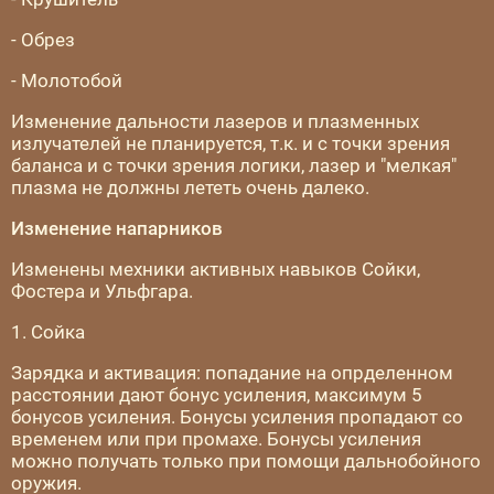
- Обрез
- Молотобой
Изменение дальности лазеров и плазменных
излучателей не планируется, т.к. и с точки зрения
баланса и с точки зрения логики, лазер и "мелкая"
плазма не должны лететь очень далеко.
Изменение напарников
Изменены мехники активных навыков Сойки,
Фостера и Ульфгара.
1. Сойка
Зарядка и активация: попадание на опрделенном
расстоянии дают бонус усиления, максимум 5
бонусов усиления. Бонусы усиления пропадают со
временем или при промахе. Бонусы усиления
можно получать только при помощи дальнобойного
оружия.