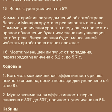
15. Вереск: урон увеличен на 5%.
Комментарий: из-за уведомлений об артобстреле
Вереск и Мандрагору стало реализовать сложнее.
Помимо увеличения урона, в следующем после этих
правок обновлении будет изменена визуализация
артобстрела. Визуализация будет менее явной,
избегать артобстрела станет сложнее.
16. Морта: уменьшен импульс от попадания,
перезарядка увеличена с 5.2 с. до 5.7 с.
Ходовые
1. Богомол: максимальная эффективность рывка
немного снижена, время перезарядки увеличено с 6
с. до 8 с.
2. Мул: максимальная эффективность перка
снижена с 80% до 50%, прочность увеличена на 5%
Кабины