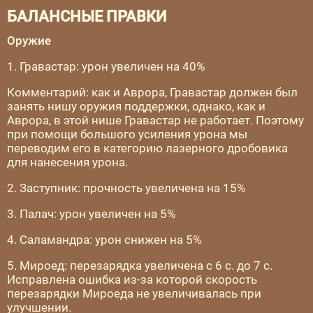
БАЛАНСНЫЕ ПРАВКИ
Оружие
1. Гравастар: урон увеличен на 40%
Комментарий: как и Аврора, Гравастар должен был
занять нишу оружия поддержки, однако, как и
Аврора, в этой нише Гравастар не работает. Поэтому
при помощи большого усиления урона мы
переводим его в категорию лазерного дробовика
для нанесения урона.
2. Заступник: прочность увеличена на 15%
3. Палач: урон увеличен на 5%
4. Саламандра: урон снижен на 5%
5. Мироед: перезарядка увеличена с 6 с. до 7 с.
Исправлена ошибка из-за которой скорость
перезарядки Мироеда не увеличивалась при
улучшении.