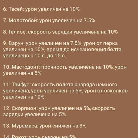
6. Тесей: урон увеличен на 10%
7. Молотобой: урон увеличен на 7.5%
8. Гелиос: скорость зарядки увеличена на 10%
9. Варун: урон увеличен на 7.5%, урон от перка
увеличен на 10%, время до исчезновения болта
увеличено с 10 с. до 15 с.
10. Мастодонт: прочность увеличена на 10%, урон
увеличен на 5%
11. Тайфун: скорость полета снаряда немного
увеличена, урон увеличен на 5%, урон от осколков
увеличен на 10%
12. Скорпион: урон увеличен на 5%, скорость
зарядки увеличена на 5%
13. Мурамаса: урон снижен на 3%
14. Рокот: урон снижен на 5%