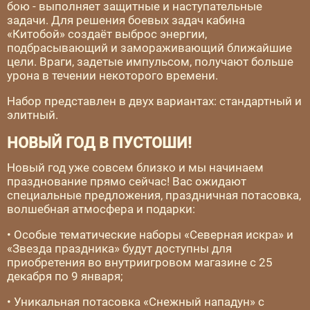
бою - выполняет защитные и наступательные
задачи. Для решения боевых задач кабина
«Китобой» создаёт выброс энергии,
подбрасывающий и замораживающий ближайшие
цели. Враги, задетые импульсом, получают больше
урона в течении некоторого времени.
Набор представлен в двух вариантах: стандартный и
элитный.
НОВЫЙ ГОД В ПУСТОШИ!
Новый год уже совсем близко и мы начинаем
празднование прямо сейчас! Вас ожидают
специальные предложения, праздничная потасовка,
волшебная атмосфера и подарки:
• Особые тематические наборы «Северная искра» и
«Звезда праздника» будут доступны для
приобретения во внутриигровом магазине с 25
декабря по 9 января;
• Уникальная потасовка «Снежный нападун» с