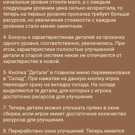
начальные уровни стоили мало, а с каждым
следующим уровнем цена сильно возрастала, то
теперь на первых уровнях прокачка требует больше
ресурсов, но увеличение стоимости с каждым
уровнем стало менее заметным.
4. Бонусы к характеристикам деталей за прокачку
одного уровня, соответственно, увеличились. При
этом, характеристики полностью улучшенной
детали в старой системе никак не отличаются от
характеристик в новой.
5. Кнопка “Детали” в главном меню переименована
в “Склад”. При нажатии на данную кнопку игрок
переходит сразу на вкладку склада. На складе
выделяются те детали, для которых у игрока
достаточно ресурсов для улучшения.
7. Теперь детали можно улучшать прямо в окне
сборки, если игрок имеет достаточное количество
ресурсов для улучшения.
8. Переработано окно улучшений. Теперь имеется