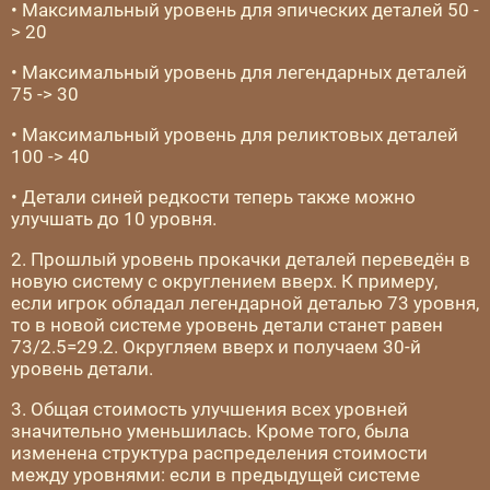
• Максимальный уровень для эпических деталей 50 -
> 20
• Максимальный уровень для легендарных деталей
75 -> 30
• Максимальный уровень для реликтовых деталей
100 -> 40
• Детали синей редкости теперь также можно
улучшать до 10 уровня.
2. Прошлый уровень прокачки деталей переведён в
новую систему с округлением вверх. К примеру,
если игрок обладал легендарной деталью 73 уровня,
то в новой системе уровень детали станет равен
73/2.5=29.2. Округляем вверх и получаем 30-й
уровень детали.
3. Общая стоимость улучшения всех уровней
значительно уменьшилась. Кроме того, была
изменена структура распределения стоимости
между уровнями: если в предыдущей системе