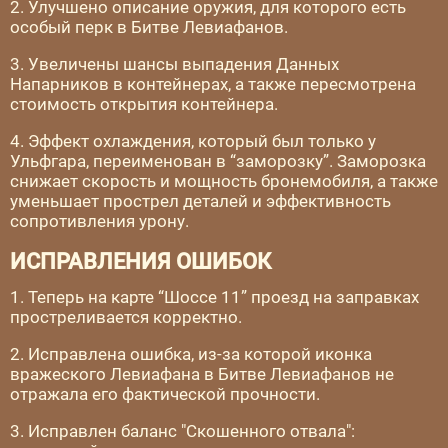
2. Улучшено описание оружия, для которого есть
особый перк в Битве Левиафанов.
3. Увеличены шансы выпадения Данных
Напарников в контейнерах, а также пересмотрена
стоимость открытия контейнера.
4. Эффект охлаждения, который был только у
Ульфгара, переименован в “заморозку”. Заморозка
снижает скорость и мощность бронемобиля, а также
уменьшает прострел деталей и эффективность
сопротивления урону.
ИСПРАВЛЕНИЯ ОШИБОК
1. Теперь на карте “Шоссе 11” проезд на заправках
простреливается корректно.
2. Исправлена ошибка, из-за которой иконка
вражеского Левиафана в Битве Левиафанов не
отражала его фактической прочности.
3. Исправлен баланс "Скошенного отвала":