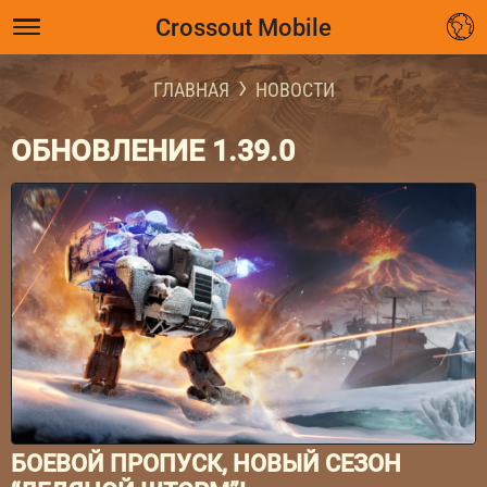
Crossout Mobile
ГЛАВНАЯ
НОВОСТИ
ОБНОВЛЕНИЕ 1.39.0
БОЕВОЙ ПРОПУСК, НОВЫЙ СЕЗОН