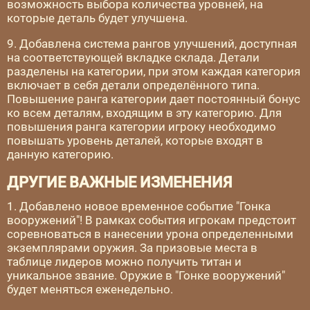
возможность выбора количества уровней, на
которые деталь будет улучшена.
9. Добавлена система рангов улучшений, доступная
на соответствующей вкладке склада. Детали
разделены на категории, при этом каждая категория
включает в себя детали определённого типа.
Повышение ранга категории дает постоянный бонус
ко всем деталям, входящим в эту категорию. Для
повышения ранга категории игроку необходимо
повышать уровень деталей, которые входят в
данную категорию.
ДРУГИЕ ВАЖНЫЕ ИЗМЕНЕНИЯ
1. Добавлено новое временное событие "Гонка
вооружений"! В рамках события игрокам предстоит
соревноваться в нанесении урона определенными
экземплярами оружия. За призовые места в
таблице лидеров можно получить титан и
уникальное звание. Оружие в "Гонке вооружений"
будет меняться еженедельно.